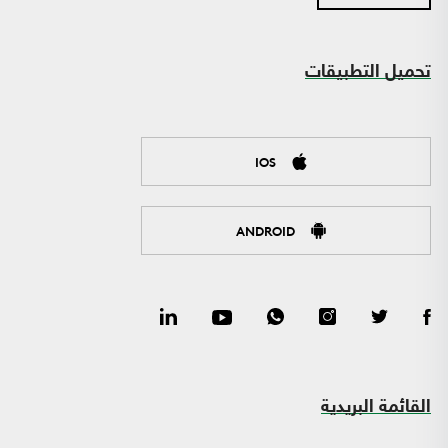
تحميل التطبيقات
IOS
ANDROID
القائمة البريدية