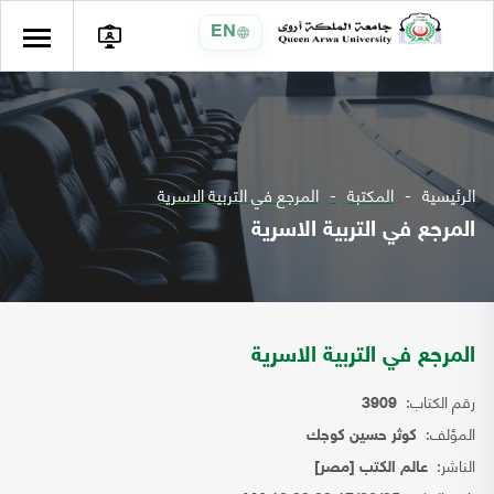
EN
الرئيسية
المكتبة
المرجع في التربية الاسرية
المرجع في التربية الاسرية
المرجع في التربية الاسرية
رقم الكتاب:
3909
المؤلف:
كوثر حسين كوجك
الناشر:
عالم الكتب [مصر]