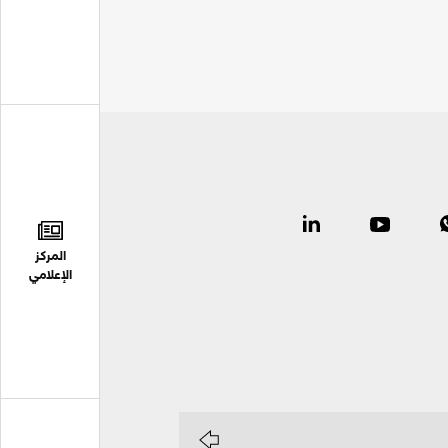
المركز
الإعلامي