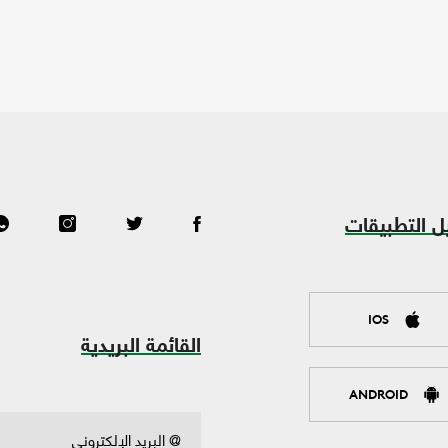
ل التطبيقات
IOS
القائمة البريدية
ANDROID