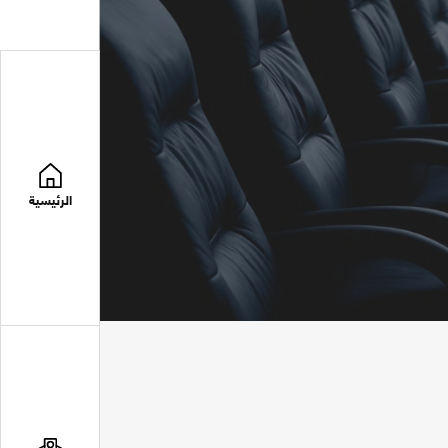
الرئيسية