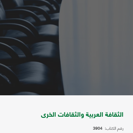
الثقافة العربية والثقافات الخرى
رقم الكتاب:
3904