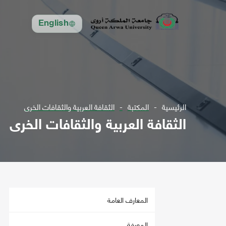
English
الرئيسية
المكتبة
الثقافة العربية والثقافات الخرى
الثقافة العربية والثقافات الخرى
المعارف العامة
المعرفة