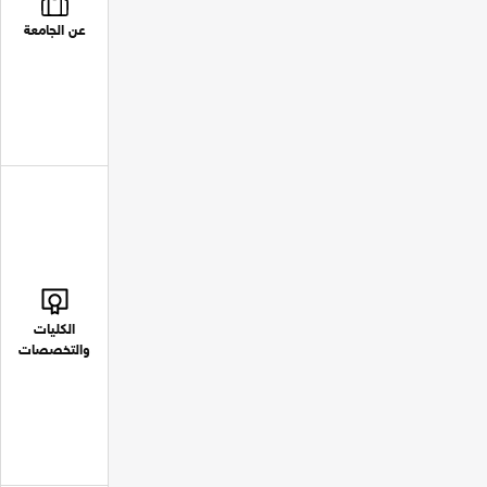
عن الجامعة
الكليات
والتخصصات