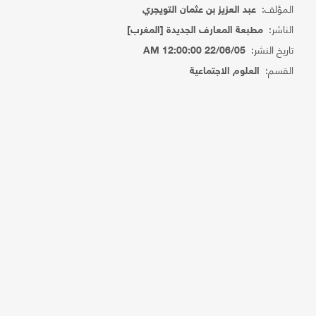
المؤلف:
عبد العزيز بن عثمان التويجري
الناشر:
مطبعة المعارف الجديدة [المغرب]
تاريخ النشر:
22/06/05 12:00:00 AM
القسم:
العلوم الاجتماعية