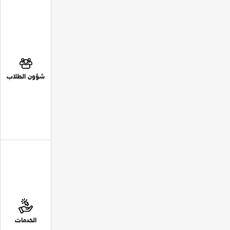
شؤون الطلاب
الخدمات