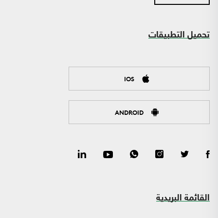
تحميل التطبيقات
IOS
ANDROID
القائمة البريدية