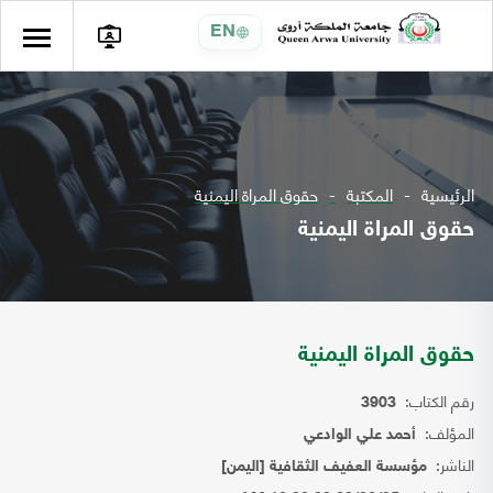
EN
الرئيسية
المكتبة
حقوق المراة اليمنية
حقوق المراة اليمنية
حقوق المراة اليمنية
رقم الكتاب:
3903
المؤلف:
أحمد علي الوادعي
الناشر:
مؤسسة العفيف الثقافية [اليمن]