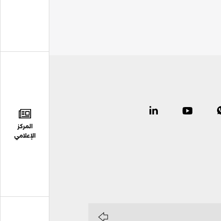
المركز
الإعلامي