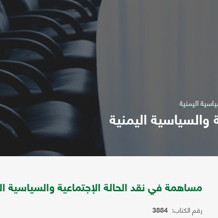
اسية اليمنية
 والسياسية اليمنية
مساهمة في نقد الحالة الإجتماعية والسياسية ال
رقم الكتاب:
3884