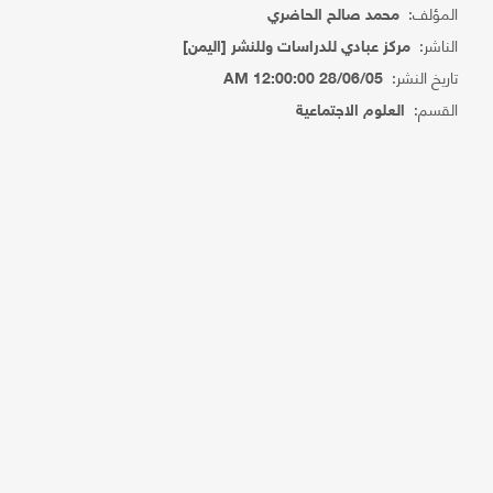
المؤلف:
محمد صالح الحاضري
الناشر:
مركز عبادي للدراسات وللنشر [اليمن]
تاريخ النشر:
28/06/05 12:00:00 AM
القسم:
العلوم الاجتماعية