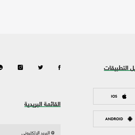
ل التطبيقات
IOS
القائمة البريدية
ANDROID