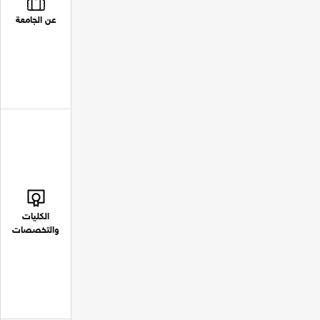
عن الجامعة
الكليات
والتخصصات