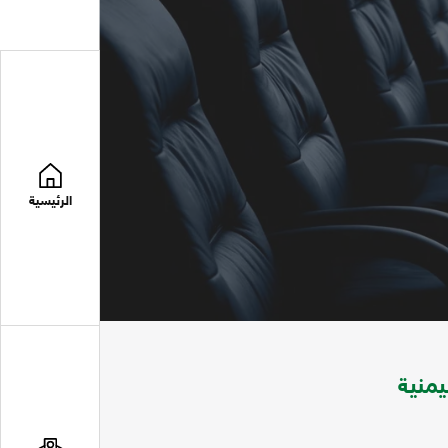
الرئيسية
يمنية