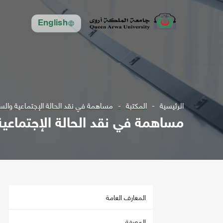
English
الرئيسية
المكتبة
مساهمة في نقد الحالة الإجتماعية والسي
مساهمة في نقد الحالة الإجتماعية
المعارف العامة
المعرفة