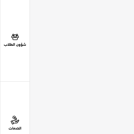
شؤون الطلاب
الخدمات