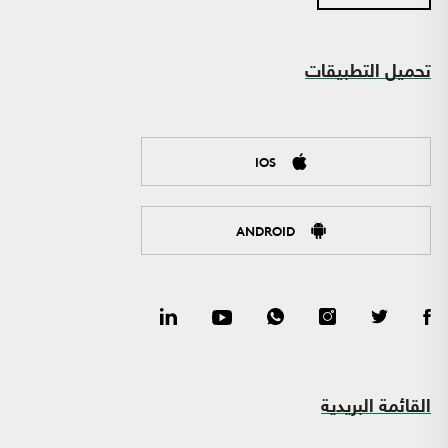
تحميل التطبيقات
IOS
ANDROID
القائمة البريدية