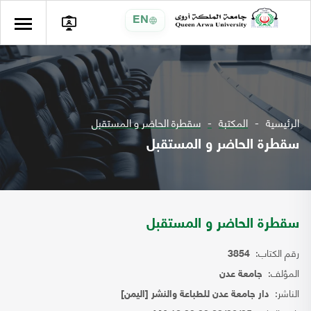
EN
الرئيسية
المكتبة
سقطرة الحاضر و المستقبل
سقطرة الحاضر و المستقبل
سقطرة الحاضر و المستقبل
رقم الكتاب:
3854
المؤلف:
جامعة عدن
الناشر:
دار جامعة عدن للطباعة والنشر [اليمن]