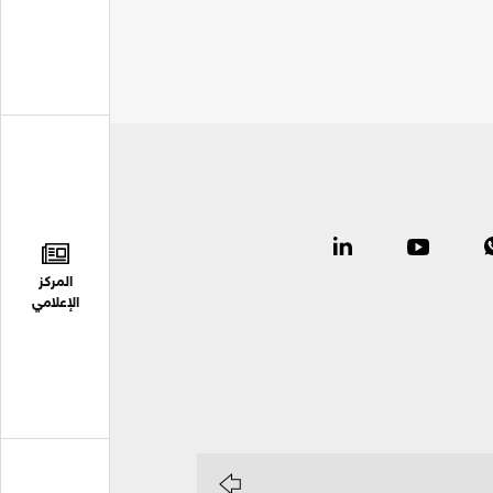
المركز
الإعلامي