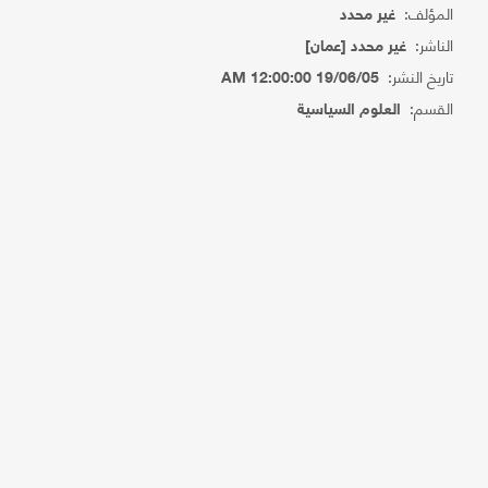
المؤلف:
غير محدد
الناشر:
غير محدد [عمان]
تاريخ النشر:
19/06/05 12:00:00 AM
القسم:
العلوم السياسية