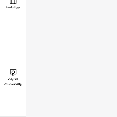
عن الجامعة
الكليات
والتخصصات