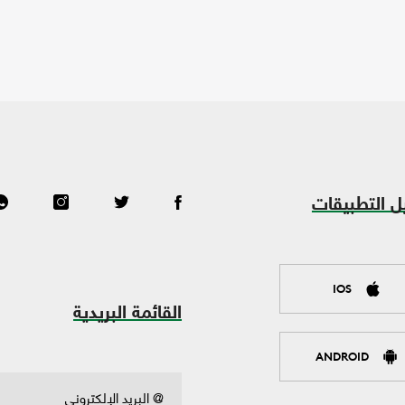
ل التطبيقات
IOS
القائمة البريدية
ANDROID