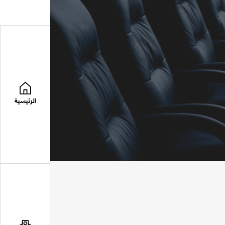
الرئيسية