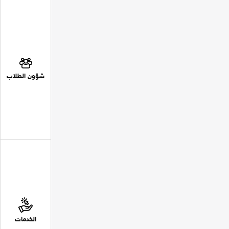
شؤون الطلاب
الخدمات