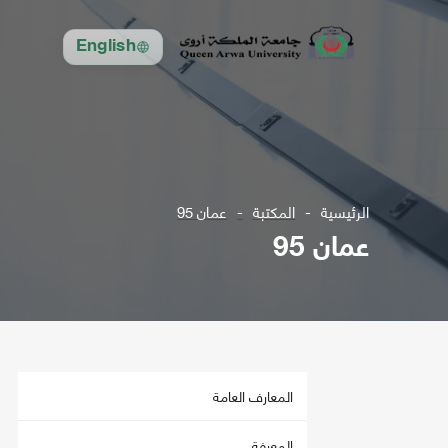
English
الرئيسية
المكتبة
عمان 95
عمان 95
المعارف العامة
المعرفة