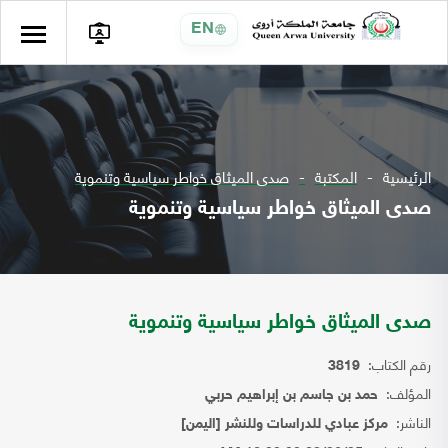
EN
الرئيسية
المكتبة
صدى الميثاق خواطر سياسية وتنموية
صدى الميثاق خواطر سياسية وتنموية
صدى الميثاق خواطر سياسية وتنموية
رقم الكتاب:
3819
المؤلف:
حمد بن جاسم بن إبراهيم حربي
الناشر:
مركز عبادي للدراسات وللنشر [اليمن]