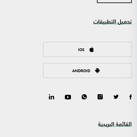
تحميل التطبيقات
IOS
ANDROID
القائمة البريدية