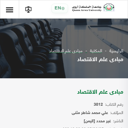
EN
الرئيسية
المكتبة
مبادى علم الاقتصاد
مبادى علم الاقتصاد
مبادى علم الاقتصاد
رقم الكتاب:
3812
المؤلف:
علي محمد شاطر مثنى
الناشر:
غير محدد [اليمن]