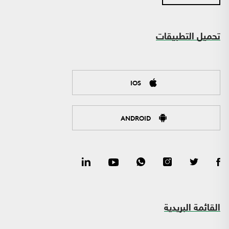
تحميل التطبيقات
IOS
ANDROID
القائمة البريدية