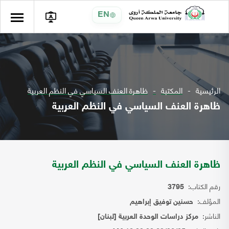
EN
الرئيسية
المكتبة
ظاهرة العنف السياسي في النظم العربية
ظاهرة العنف السياسي في النظم العربية
ظاهرة العنف السياسي في النظم العربية
رقم الكتاب:
3795
المؤلف:
حسنين توفيق إبراهيم
الناشر:
مركز دراسات الوحدة العربية [لبنان]