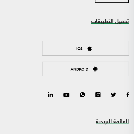
تحميل التطبيقات
IOS
ANDROID
القائمة البريدية