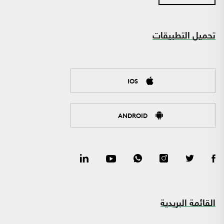
تحميل التطبيقات
IOS
ANDROID
القائمة البريدية