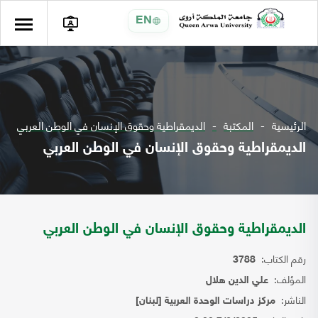
EN
الرئيسية
المكتبة
الديمقراطية وحقوق الإنسان في الوطن العربي
الديمقراطية وحقوق الإنسان في الوطن العربي
الديمقراطية وحقوق الإنسان في الوطن العربي
رقم الكتاب:
3788
المؤلف:
علي الدين هلال
الناشر:
مركز دراسات الوحدة العربية [لبنان]