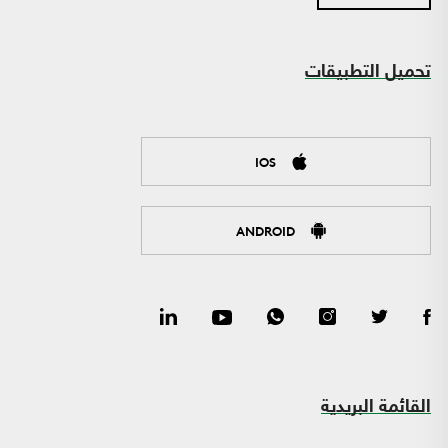
تحميل التطبيقات
IOS
ANDROID
القائمة البريدية