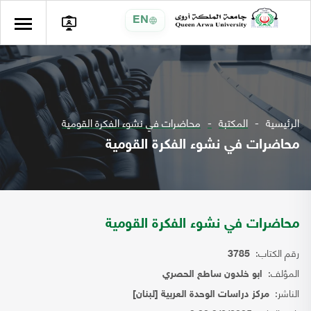
EN
الرئيسية
المكتبة
محاضرات في نشوء الفكرة القومية
محاضرات في نشوء الفكرة القومية
محاضرات في نشوء الفكرة القومية
رقم الكتاب:
3785
المؤلف:
ابو خلدون ساطع الحصري
الناشر:
مركز دراسات الوحدة العربية [لبنان]