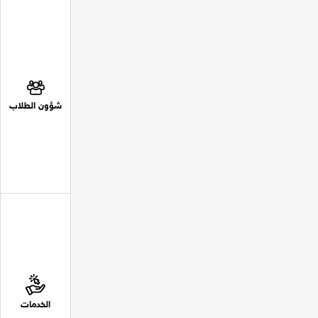
شؤون الطلاب
الخدمات