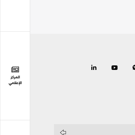
المركز
الإعلامي