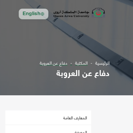
English
الرئيسية
المكتبة
دفاع عن العروبة
دفاع عن العروبة
المعارف العامة
المعرفة