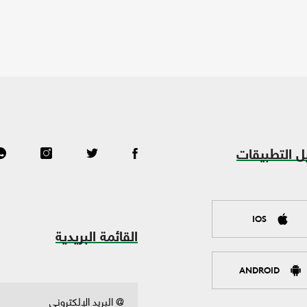
ل التطبيقات
IOS
القائمة البريدية
ANDROID