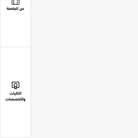
عن الجامعة
الكليات
والتخصصات