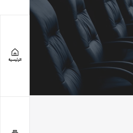
الرئيسية