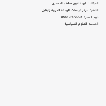
المؤلف:
ابو خلدون ساطع الحصري
الناشر:
مركز دراسات الوحدة العربية [لبنان]
تاريخ النشر:
9/6/2005 0:00
القسم:
العلوم السياسية