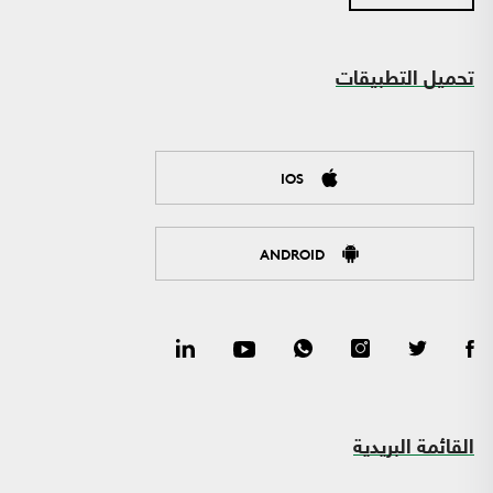
تحميل التطبيقات
IOS
ANDROID
القائمة البريدية