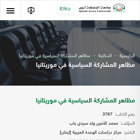
EN
الرئيسية
المكتبة
مظاهر المشاركة السياسية في موريتانيا
مظاهر المشاركة السياسية في موريتانيا
مظاهر المشاركة السياسية في موريتانيا
رقم الكتاب:
3767
المؤلف:
محمد الأمين ولد سيدي باب
الناشر:
مركز دراسات الوحدة العربية [لبنان]