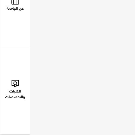
عن الجامعة
الكليات
والتخصصات