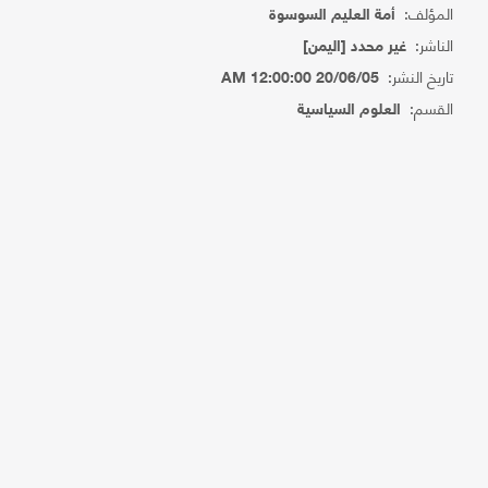
المؤلف:
أمة العليم السوسوة
الناشر:
غير محدد [اليمن]
تاريخ النشر:
20/06/05 12:00:00 AM
القسم:
العلوم السياسية