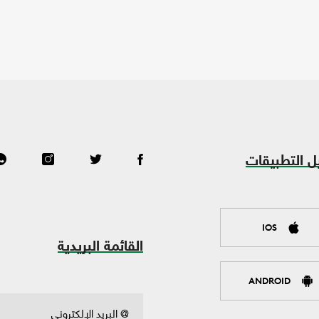
ل التطبيقات
IOS
القائمة البريدية
ANDROID