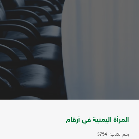
المرأة اليمنية في أرقام
رقم الكتاب:
3754