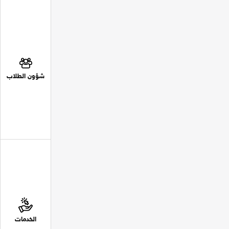
شؤون الطلاب
الخدمات