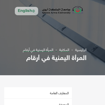
English
الرئيسية
المكتبة
المرأة اليمنية في أرقام
المرأة اليمنية في أرقام
المعارف العامة
المعرفة