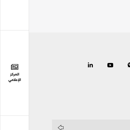
المركز
الإعلامي