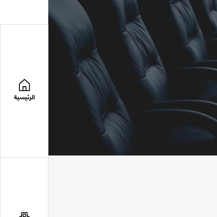
الرئيسية