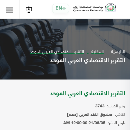
EN
الرئيسية
المكتبة
التقرير الاقتصادي العربي الموحد
التقرير الاقتصادي العربي الموحد
التقرير الاقتصادي العربي الموحد
رقم الكتاب:
3743
الناشر:
صندوق النقد العربي [مصر]
تاريخ النشر:
21/06/05 12:00:00 AM