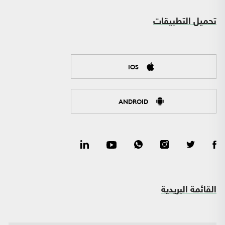
تحميل التطبيقات
IOS
ANDROID
القائمة البريدية