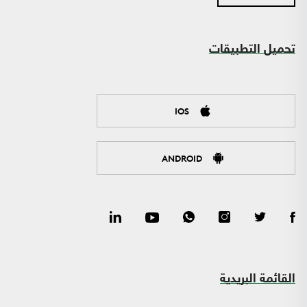
تحميل التطبيقات
IOS
ANDROID
القائمة البريدية