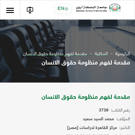
EN
الرئيسية
المكتبة
مقدمة لفهم منظومة حقوق الانسان
مقدمة لفهم منظومة حقوق الانسان
مقدمة لفهم منظومة حقوق الانسان
رقم الكتاب:
3739
المؤلف:
محمد السيد سعيد
الناشر:
مركز القاهرة لدراسات [مصر]