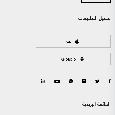
تحميل التطبيقات
IOS
ANDROID
القائمة البريدية