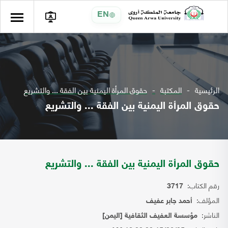
EN
الرئيسية
المكتبة
حقوق المرأة اليمنية بين الفقة ... والتشريع
حقوق المرأة اليمنية بين الفقة ... والتشريع
حقوق المرأة اليمنية بين الفقة ... والتشريع
رقم الكتاب:
3717
المؤلف:
أحمد جابر عفيف
الناشر:
مؤسسة العفيف الثقافية [اليمن]