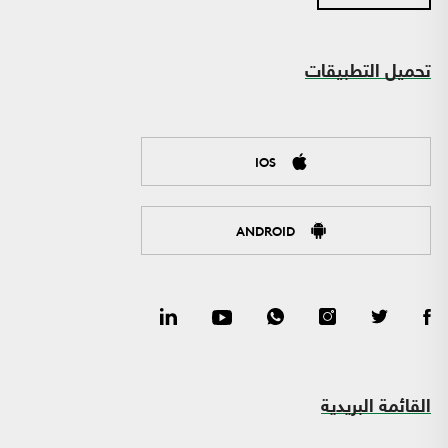
تحميل التطبيقات
IOS
ANDROID
القائمة البريدية