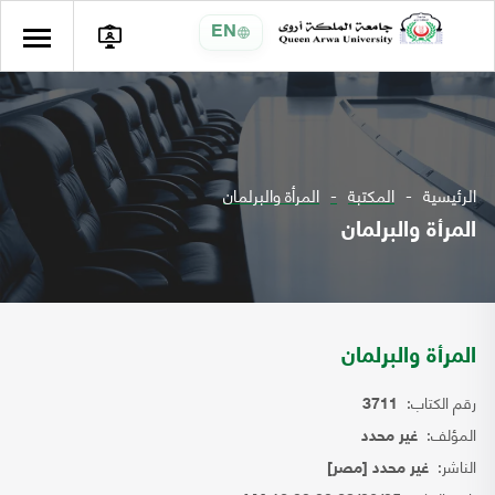
EN
الرئيسية
المكتبة
المرأة والبرلمان
المرأة والبرلمان
المرأة والبرلمان
رقم الكتاب:
3711
المؤلف:
غير محدد
الناشر:
غير محدد [مصر]