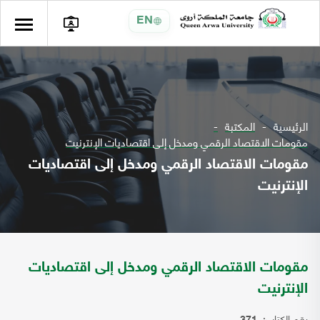
EN
الرئيسية
المكتبة
مقومات الاقتصاد الرقمي ومدخل إلى اقتصاديات الإنترنيت
مقومات الاقتصاد الرقمي ومدخل إلى اقتصاديات
الإنترنيت
مقومات الاقتصاد الرقمي ومدخل إلى اقتصاديات
الإنترنيت
رقم الكتاب: