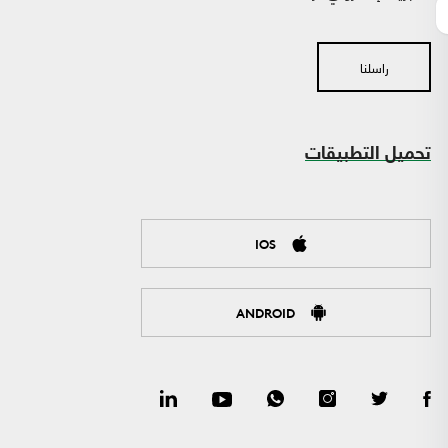
راسلنا
تحميل التطبيقات
IOS
ANDROID