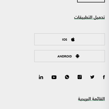
تحميل التطبيقات
IOS
ANDROID
القائمة البريدية