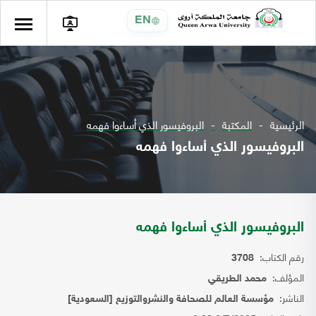
EN
الرئيسية
المكتبة
البروفيسور الذي أساءوا فهمه
البروفيسور الذي أساءوا فهمه
البروفيسور الذي أساءوا فهمه
رقم الكتاب:
3708
المؤلف:
محمد الطريقي
الناشر:
مؤسسة العالم للصحافة والنشروالتوزيع [السعودية]