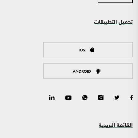
تحميل التطبيقات
IOS
ANDROID
القائمة البريدية