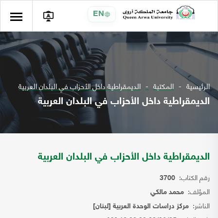
EN
الرئيسية
المكتبة
الديمقراطية داخل الأحزاب في البلدان العربية
الديمقراطية داخل الأحزاب في البلدان العربية
الديمقراطية داخل الأحزاب في البلدان العربية
رقم الكتاب:
3700
المؤلف:
محمد مالكي
الناشر:
مركز دراسات الوحدة العربية [لبنان]