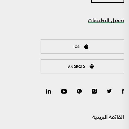
تحميل التطبيقات
IOS
ANDROID
القائمة البريدية