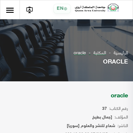
EN
الرئيسية
المكتبة
oracle
ORACLE
oracle
رقم الكتاب:
37
المؤلف:
[جمال بطيخ
الناشر:
شعاع للنشر والعلوم [سوريا]