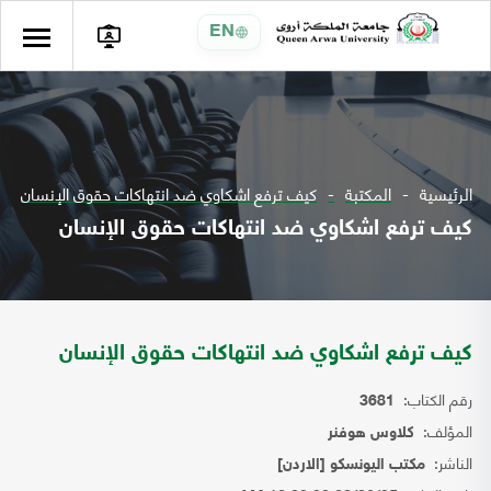
EN
الرئيسية
المكتبة
كيف ترفع اشكاوي ضد انتهاكات حقوق الإنسان
كيف ترفع اشكاوي ضد انتهاكات حقوق الإنسان
كيف ترفع اشكاوي ضد انتهاكات حقوق الإنسان
رقم الكتاب:
3681
المؤلف:
كلاوس هوفنر
الناشر:
مكتب اليونسكو [الاردن]