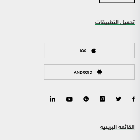
تحميل التطبيقات
IOS
ANDROID
القائمة البريدية