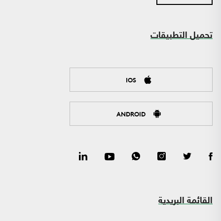
تحميل التطبيقات
IOS
ANDROID
القائمة البريدية