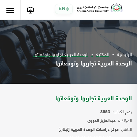
EN
الرئيسية
المكتبة
الوحدة العربية تجاربها وتوقعاتها
الوحدة العربية تجاربها وتوقعاتها
الوحدة العربية تجاربها وتوقعاتها
رقم الكتاب:
3653
المؤلف:
عبدالعزيز الدوري
الناشر:
مركز دراسات الوحدة العربية [لبنان]