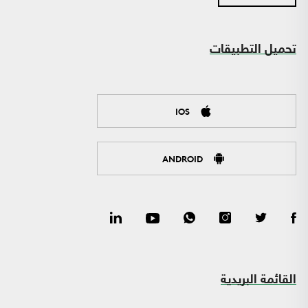
تحميل التطبيقات
IOS
ANDROID
القائمة البريدية