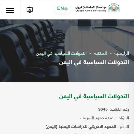
EN
الرئيسية
المكتبة
التحولات السياسية في اليمن
التحولات السياسية في اليمن
التحولات السياسية في اليمن
رقم الكتاب:
3645
المؤلف:
عبدة حمود السريف
الناشر:
المعهد الامريكي للدراسات اليمنية [اليمن]