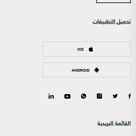
تحميل التطبيقات
IOS
ANDROID
القائمة البريدية