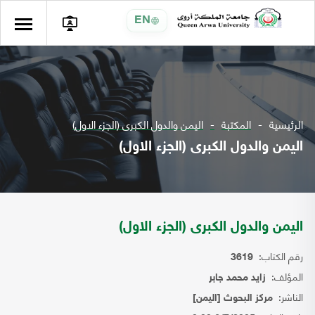
EN
الرئيسية
المكتبة
اليمن والدول الكبرى (الجزء الاول)
اليمن والدول الكبرى (الجزء الاول)
اليمن والدول الكبرى (الجزء الاول)
رقم الكتاب:
3619
المؤلف:
زايد محمد جابر
الناشر:
مركز البحوث [اليمن]