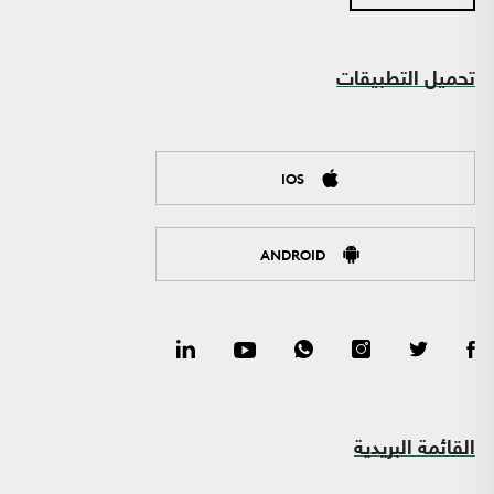
تحميل التطبيقات
IOS
ANDROID
القائمة البريدية