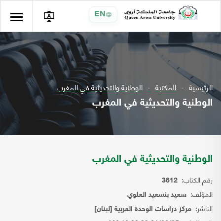
EN
الرئيسية
المكتبة
الوطنية والتحديثية في المغرب
الوطنية والتحديثية في المغرب
الوطنية والتحديثية في المغرب
رقم الكتاب:
3612
المؤلف:
سعيد بنسعيد العلوي
الناشر:
مركز دراسات الوحدة العربية [لبنان]