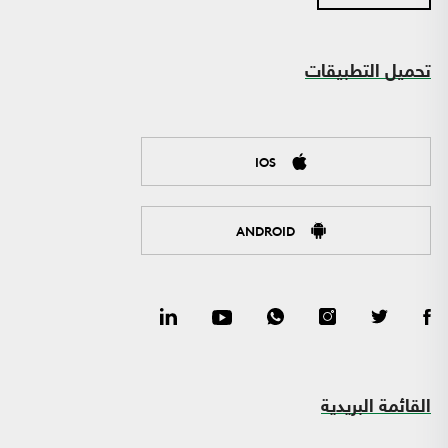
تحميل التطبيقات
IOS
ANDROID
القائمة البريدية