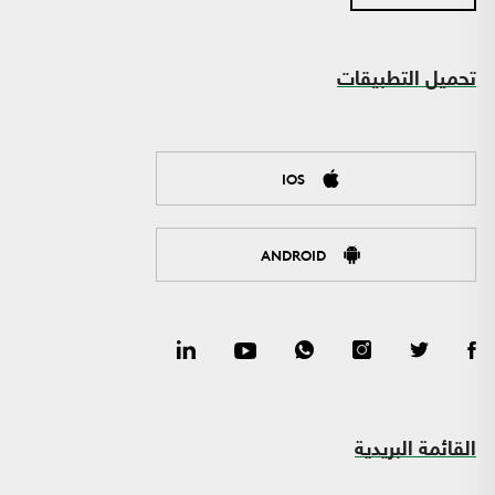
تحميل التطبيقات
IOS
ANDROID
القائمة البريدية