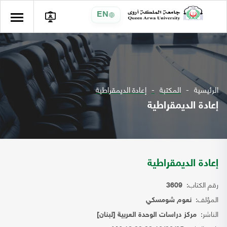
EN
الرئيسية
المكتبة
إعادة الديمقراطية
إعادة الديمقراطية
إعادة الديمقراطية
رقم الكتاب:
3609
المؤلف:
نعوم شومسكي
الناشر:
مركز دراسات الوحدة العربية [لبنان]