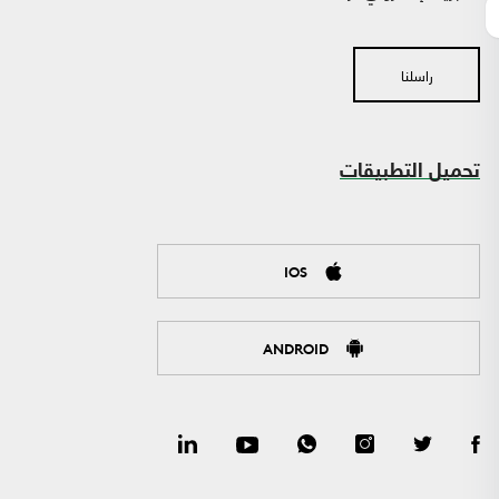
راسلنا
تحميل التطبيقات
IOS
ANDROID