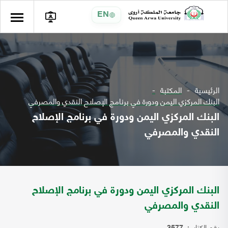
EN
الرئيسية
المكتبة
البنك المركزي اليمن ودورة في برنامج الإصلاح النقدي والمصرفي
البنك المركزي اليمن ودورة في برنامج الإصلاح
النقدي والمصرفي
البنك المركزي اليمن ودورة في برنامج الإصلاح
النقدي والمصرفي
رقم الكتاب: