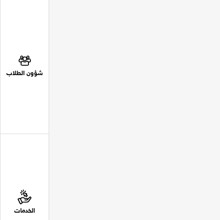
شؤون الطلاب
الخدمات