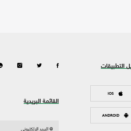
ل التطبيقات
IOS
القائمة البريدية
ANDROID