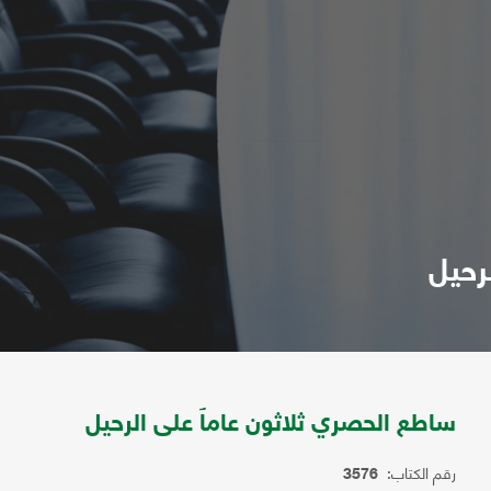
رحيل
ساطع الحصري ثلاثون عاماً على الرحيل
رقم الكتاب:
3576