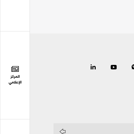
المركز
الإعلامي