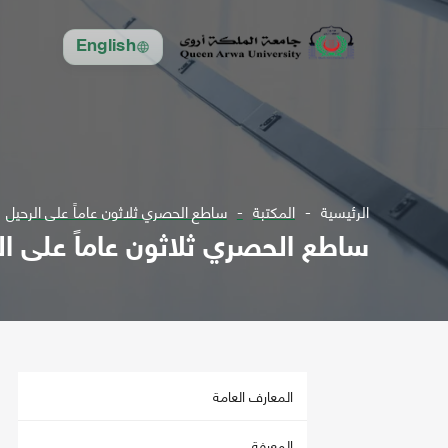
English
الرئيسية
المكتبة
ساطع الحصري ثلاثون عاماً على الرحيل
ساطع الحصري ثلاثون عاماً على ال
المعارف العامة
المعرفة