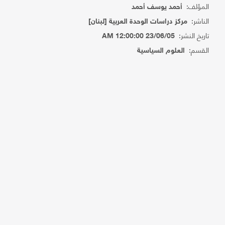
المؤلف:
أحمد يوسف أحمد
الناشر:
مركز دراسات الوحدة العربية [لبنان]
تاريخ النشر:
23/06/05 12:00:00 AM
القسم:
العلوم السياسية