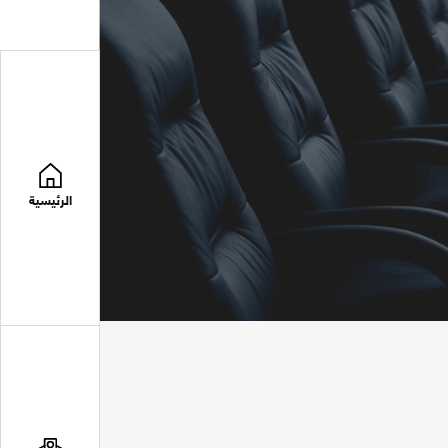
الرئيسية