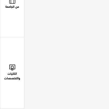
عن الجامعة
الكليات
والتخصصات