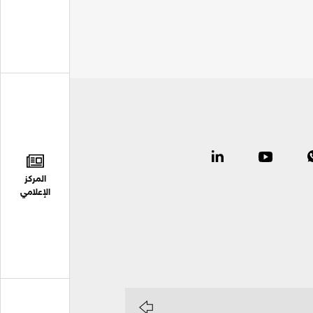
المركز
الإعلامي