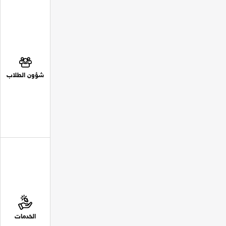
شؤون الطلاب
الخدمات