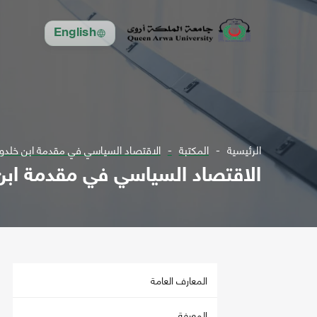
English
الرئيسية
المكتبة
الاقتصاد السياسي في مقدمة ابن خلدو
الاقتصاد السياسي في مقدمة ابن
المعارف العامة
المعرفة