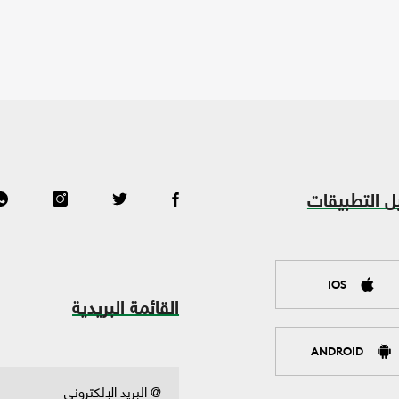
ل التطبيقات
IOS
القائمة البريدية
ANDROID