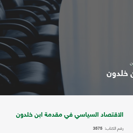
ن
 خلدون
الاقتصاد السياسي في مقدمة ابن خلدون
رقم الكتاب:
3575