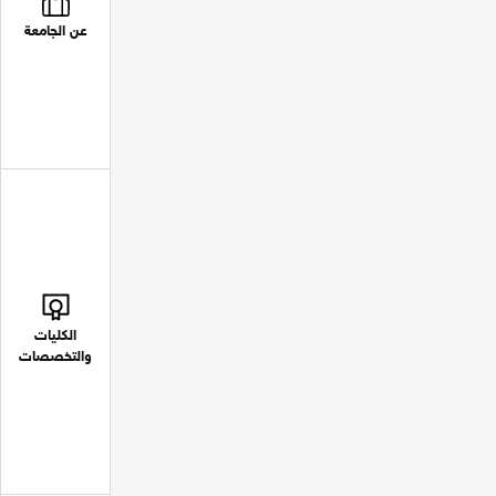
عن الجامعة
الكليات
والتخصصات