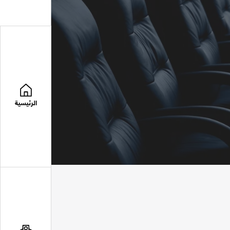
الرئيسية