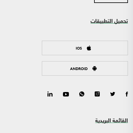
تحميل التطبيقات
IOS
ANDROID
القائمة البريدية