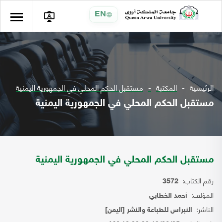
EN
الرئيسية
المكتبة
مستقبل الحكم المحلي في الجمهورية اليمنية
مستقبل الحكم المحلي في الجمهورية اليمنية
مستقبل الحكم المحلي في الجمهورية اليمنية
رقم الكتاب:
3572
المؤلف:
أحمد الخطابي
الناشر:
النبراس للطباعة والنشر [اليمن]