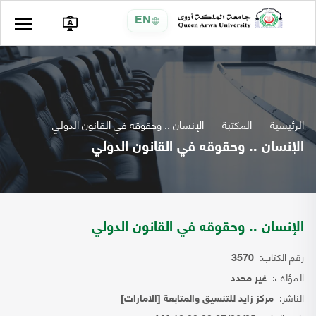
EN
الرئيسية
المكتبة
الإنسان .. وحقوقه في القانون الدولي
الإنسان .. وحقوقه في القانون الدولي
الإنسان .. وحقوقه في القانون الدولي
رقم الكتاب:
3570
المؤلف:
غير محدد
الناشر:
مركز زايد للتنسيق والمتابعة [الامارات]