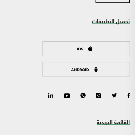
تحميل التطبيقات
IOS
ANDROID
القائمة البريدية