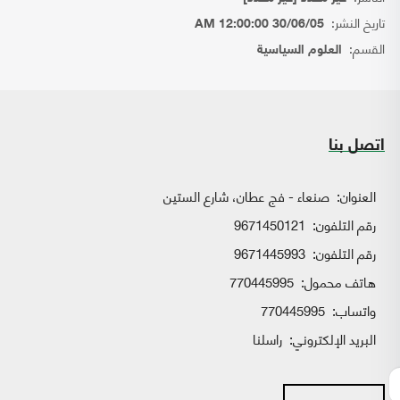
تاريخ النشر:
30/06/05 12:00:00 AM
القسم:
العلوم السياسية
اتصل بنا
العنوان:
صنعاء - فج عطان، شارع الستين
رقم التلفون:
9671450121
رقم التلفون:
9671445993
هاتف محمول:
770445995
واتساب:
770445995
البريد الإلكتروني:
راسلنا