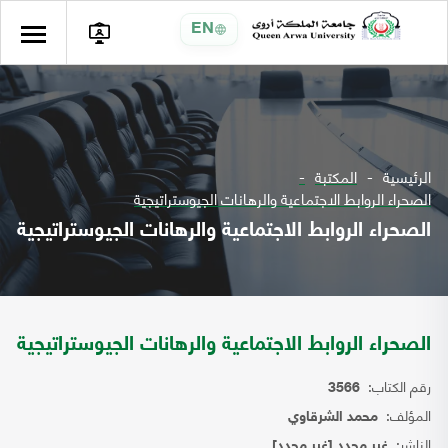
EN
الرئيسية
المكتبة
الصحراء الروابط الاجتماعية والرهانات الجيوستراتيجية
الصحراء الروابط الاجتماعية والرهانات الجيوستراتيجية
الصحراء الروابط الاجتماعية والرهانات الجيوستراتيجية
رقم الكتاب:
3566
المؤلف:
محمد الشرقاوي
الناشر:
غير محدد [غير محدد]