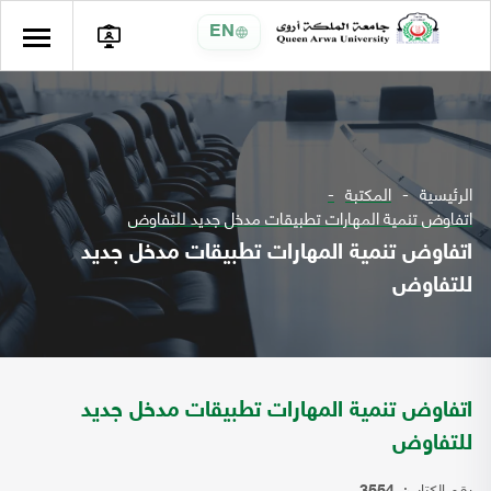
EN
الرئيسية
المكتبة
اتفاوض تنمية المهارات تطبيقات مدخل جديد للتفاوض
اتفاوض تنمية المهارات تطبيقات مدخل جديد
للتفاوض
اتفاوض تنمية المهارات تطبيقات مدخل جديد
للتفاوض
رقم الكتاب: