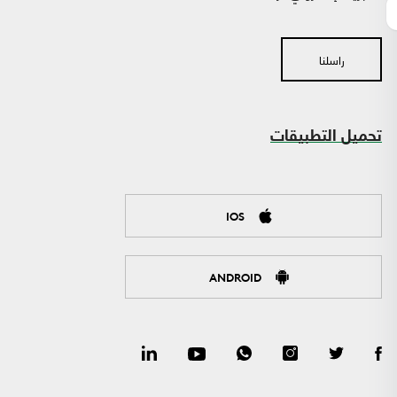
راسلنا
تحميل التطبيقات
IOS
ANDROID