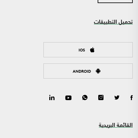
تحميل التطبيقات
IOS
ANDROID
القائمة البريدية