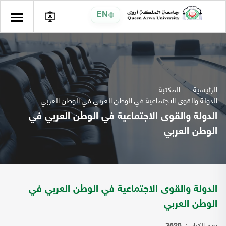
EN
الرئيسية
المكتبة
الدولة والقوى الاجتماعية في الوطن العربي في الوطن العربي
الدولة والقوى الاجتماعية في الوطن العربي في
الوطن العربي
الدولة والقوى الاجتماعية في الوطن العربي في
الوطن العربي
رقم الكتاب: