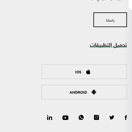
راسلنا
تحميل التطبيقات
IOS
ANDROID