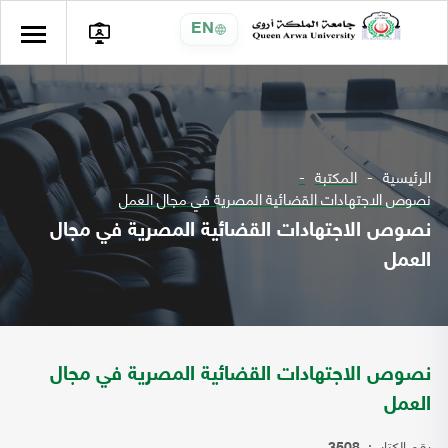
EN
الرئيسية
المكتبة
نصوص الاجتهادات القضائية المصرية في مجال العمل
نصوص الاجتهادات القضائية المصرية في مجال
العمل
نصوص الاجتهادات القضائية المصرية في مجال
العمل
رقم الكتاب: