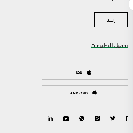
راسلنا
تحميل التطبيقات
IOS
ANDROID