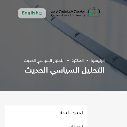
English
الرئيسية
المكتبة
التحليل السياسي الحديث
التحليل السياسي الحديث
المعارف العامة
المعرفة