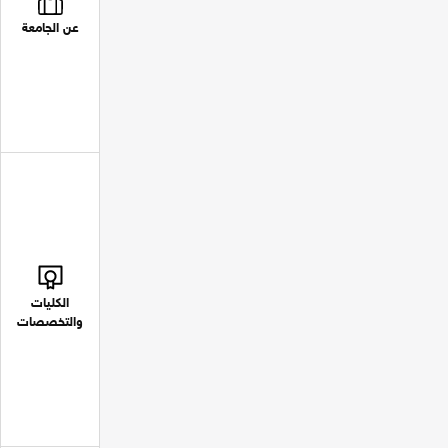
عن الجامعة
الكليات
والتخصصات