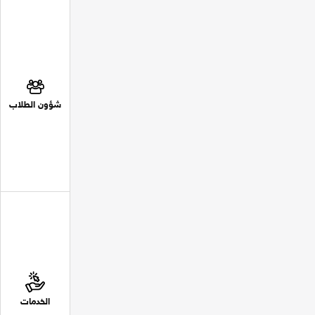
شؤون الطلاب
الخدمات