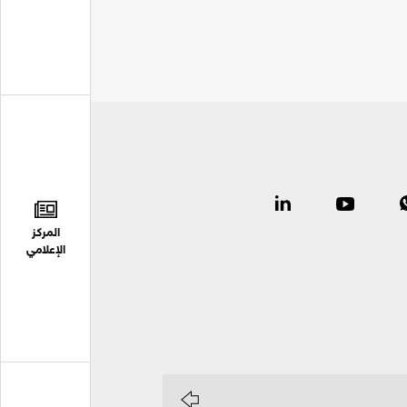
المركز
الإعلامي