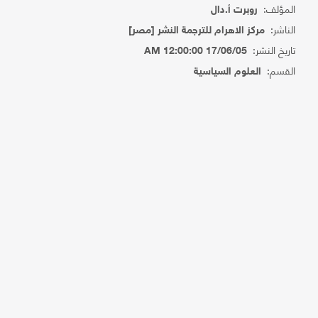
المؤلف:
روبرت أ.دال
الناشر:
مركز الاهرام للترجمة النشر [مصر]
تاريخ النشر:
17/06/05 12:00:00 AM
القسم:
العلوم السياسية