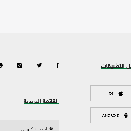
ل التطبيقات
IOS
القائمة البريدية
ANDROID