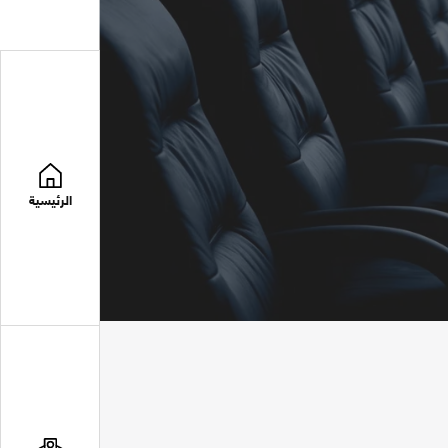
الرئيسية