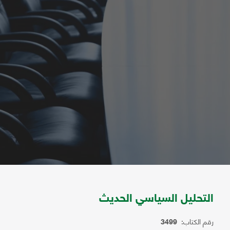
التحليل السياسي الحديث
رقم الكتاب:
3499