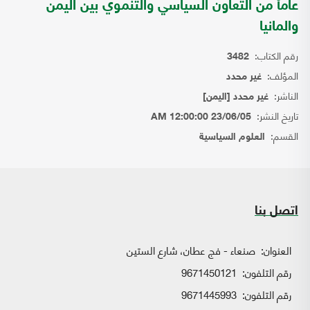
عامأ من التعاون السياسي والتنموي بين اليمن
والمانيا
رقم الكتاب:
3482
المؤلف:
غير محدد
الناشر:
غير محدد [اليمن]
تاريخ النشر:
23/06/05 12:00:00 AM
القسم:
العلوم السياسية
اتصل بنا
العنوان:
صنعاء - فج عطان، شارع الستين
رقم التلفون:
9671450121
رقم التلفون:
9671445993