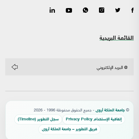
القائمة البريدية
©
- جميع الحقوق محفوظة 1996 - 2026
جامعة الملكة أروى
إتفاقية الإستخدام Privacy Policy
سجل التطوير (Timeline)
فريق التطوير – جامعة الملكة أروى