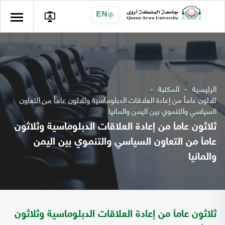
EN
الرئيسية
المكتبة
ثلاثون عامأ من إعادة العلاقات الدبلوماسية وثلاثون عامأ من التعاون
السياسي والتنموي بين اليمن والمانيا
ثلاثون عامأ من إعادة العلاقات الدبلوماسية وثلاثون
عامأ من التعاون السياسي والتنموي بين اليمن
والمانيا
ثلاثون عامأ من إعادة العلاقات الدبلوماسية وثلاثون