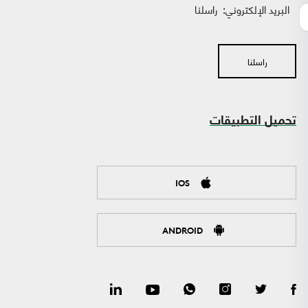
البريد الإلكتروني:
راسلنا
راسلنا
تحميل التطبيقات
IOS
ANDROID