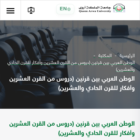
EN
الرئيسية
المكتبة
الوطن العربي بين قرنين (دروس من القرن العشرين وأفكار للقرن الحادي
والعشرين)
الوطن العربي بين قرنين (دروس من القرن العشرين
وأفكار للقرن الحادي والعشرين)
الوطن العربي بين قرنين (دروس من القرن العشرين
وأفكار للقرن الحادي والعشرين)