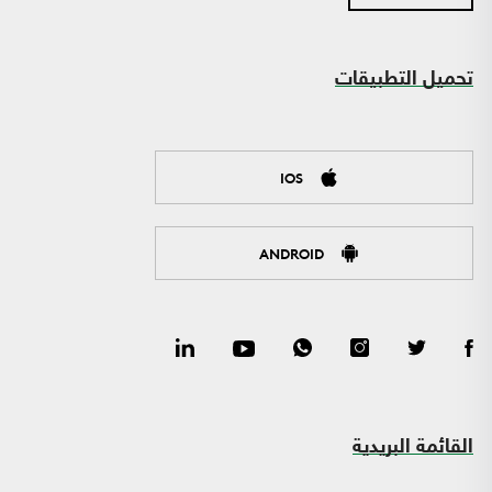
تحميل التطبيقات
IOS
ANDROID
القائمة البريدية