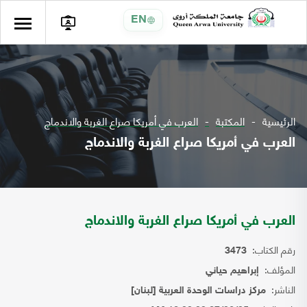
EN
الرئيسية
المكتبة
العرب في أمريكا صراع الغربة والاندماج
العرب في أمريكا صراع الغربة والاندماج
العرب في أمريكا صراع الغربة والاندماج
رقم الكتاب:
3473
المؤلف:
إبراهيم حياني
الناشر:
مركز دراسات الوحدة العربية [لبنان]