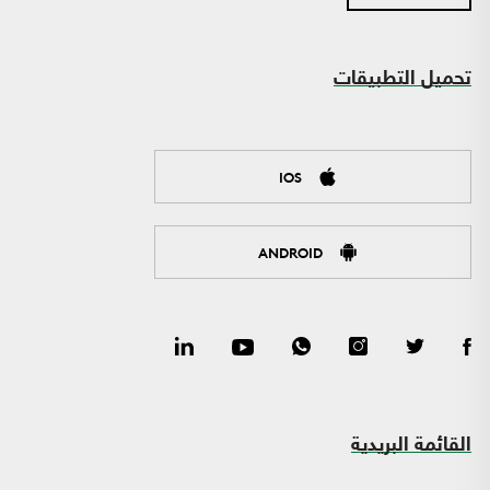
تحميل التطبيقات
IOS
ANDROID
القائمة البريدية