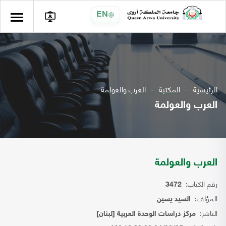
EN
الرئيسية
المكتبة
العرب والعولمة
العرب والعولمة
العرب والعولمة
رقم الكتاب:
3472
المؤلف:
السيد يسين
الناشر:
مركز دراسات الوحدة العربية [لبنان]