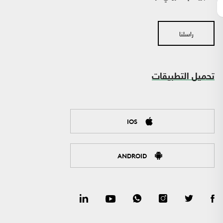
راسلنا
تحميل التطبيقات
IOS
ANDROID