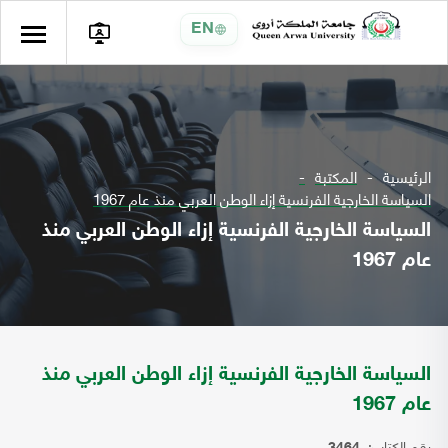
EN
الرئيسية
المكتبة
السياسة الخارجية الفرنسية إزاء الوطن العربي منذ عام 1967
السياسة الخارجية الفرنسية إزاء الوطن العربي منذ
عام 1967
السياسة الخارجية الفرنسية إزاء الوطن العربي منذ
عام 1967
رقم الكتاب: