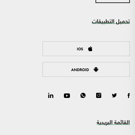
تحميل التطبيقات
IOS
ANDROID
القائمة البريدية