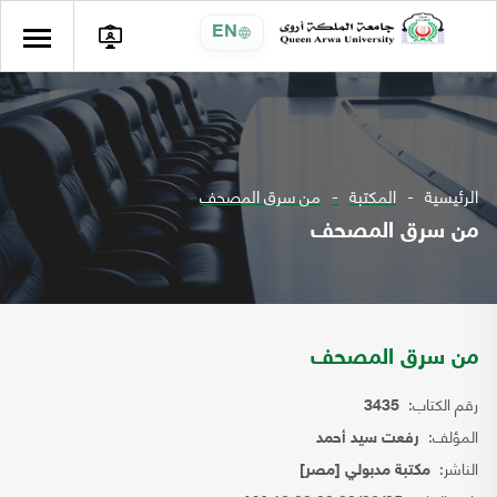
EN
الرئيسية
المكتبة
من سرق المصحف
من سرق المصحف
من سرق المصحف
رقم الكتاب:
3435
المؤلف:
رفعت سيد أحمد
الناشر:
مكتبة مدبولي [مصر]