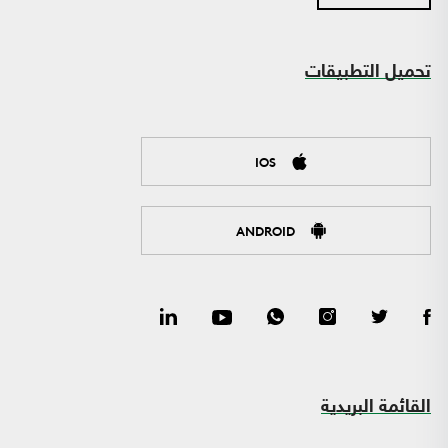
تحميل التطبيقات
IOS
ANDROID
القائمة البريدية