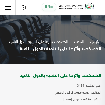
EN
الرئيسية
المكتبة
الخصخصة وأثرها على التنمية بالدول النامية
الخصخصة وأثرها على التنمية بالدول النامية
الخصخصة وأثرها على التنمية بالدول النامية
رقم الكتاب:
3434
المؤلف:
عبده محمد فاضل الربيعي
الناشر:
مكتبة مدبولي [مصر]