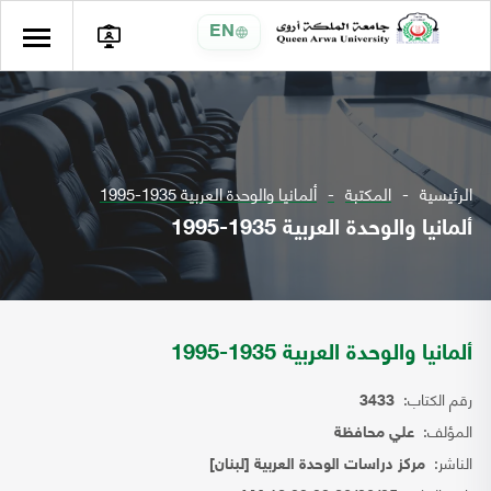
EN
الرئيسية
المكتبة
ألمانيا والوحدة العربية 1935-1995
ألمانيا والوحدة العربية 1935-1995
ألمانيا والوحدة العربية 1935-1995
رقم الكتاب:
3433
المؤلف:
علي محافظة
الناشر:
مركز دراسات الوحدة العربية [لبنان]