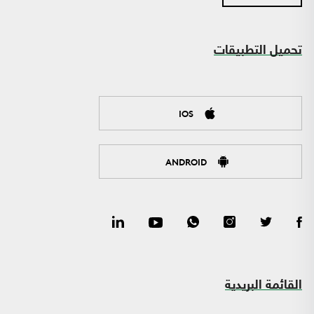
تحميل التطبيقات
IOS
ANDROID
القائمة البريدية