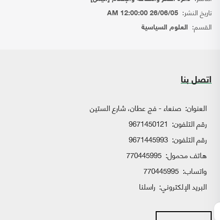
تاريخ النشر:
26/06/05 12:00:00 AM
القسم:
العلوم السياسية
اتصل بنا
العنوان:
صنعاء - فج عطان، شارع الستين
رقم التلفون:
9671450121
رقم التلفون:
9671445993
هاتف محمول:
770445995
واتساب:
770445995
البريد الإلكتروني:
راسلنا