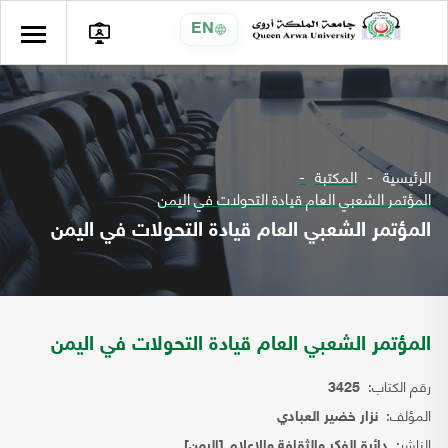
EN
الرئيسية
المكتبة
المؤتمر الشعبي العام قيادة التحولات في اليمن
المؤتمر الشعبي العام قيادة التحولات في اليمن
المؤتمر الشعبي العام قيادة التحولات في اليمن
رقم الكتاب:
3425
المؤلف:
نزار خضير العبادي
الناشر:
دائرة الفكر والثقافة والإعلام [اليمن]