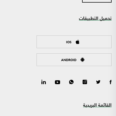
تحميل التطبيقات
IOS
ANDROID
القائمة البريدية