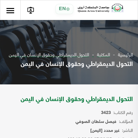
EN
الرئيسية
المكتبة
التحول الديمقراطي وحقوق الإنسان في اليمن
التحول الديمقراطي وحقوق الإنسان في اليمن
التحول الديمقراطي وحقوق الإنسان في اليمن
رقم الكتاب:
3423
المؤلف:
فيصل سلطان الصوفي
الناشر:
غير محدد [اليمن]